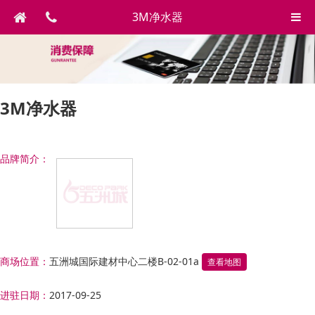
3M净水器
3M净水器
品牌简介：
商场位置：
五洲城国际建材中心二楼B-02-01a
查看地图
进驻日期：
2017-09-25