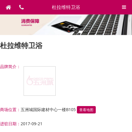
杜拉维特卫浴
杜拉维特卫浴
品牌简介：
商场位置：
五洲城国际建材中心一楼B105
查看地图
进驻日期：
2017-09-21