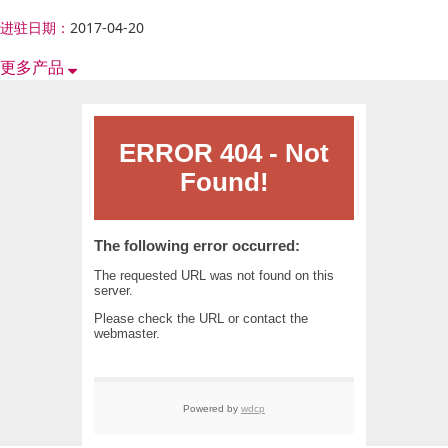
进驻日期：
2017-04-20
更多产品