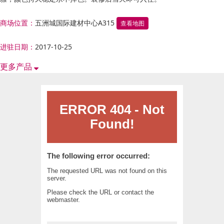
商场位置：
五洲城国际建材中心A315
查看地图
进驻日期：
2017-10-25
更多产品