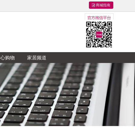
商城指南
信心购物
家居频道