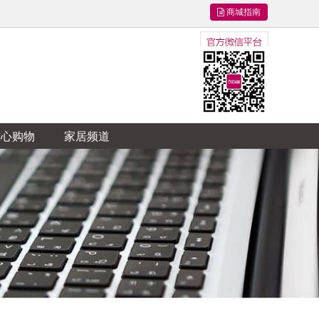
商城指南
信心购物
家居频道